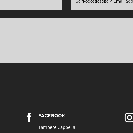

FACEBOOK
Tampere Cappella