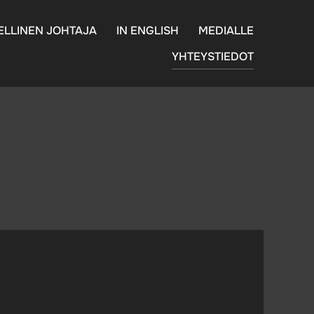
ELLINEN JOHTAJA
IN ENGLISH
MEDIALLE
YHTEYSTIEDOT